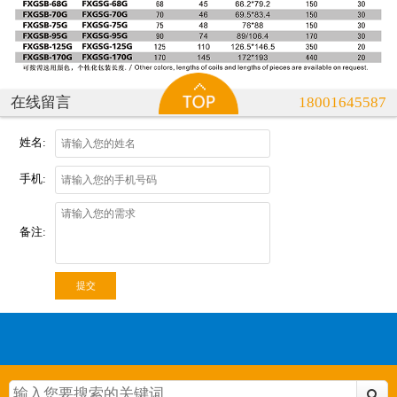
在线留言
18001645587
姓名:
手机:
备注:
提交