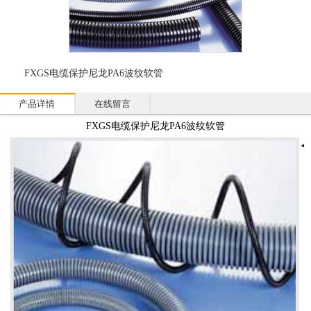
FXGS电缆保护尼龙PA6波纹软管
产品详情
在线留言
FXGS电缆保护尼龙PA6波纹软管