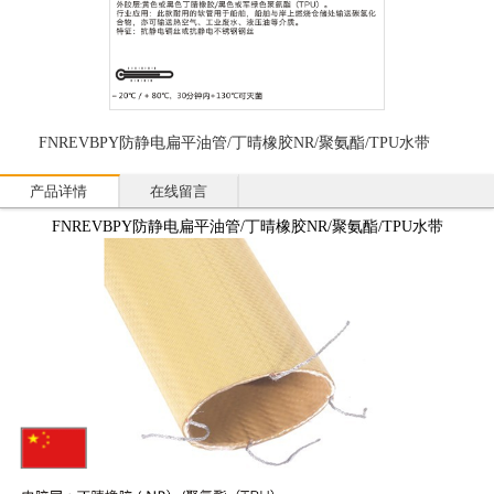
FNREVBPY防静电扁平油管/丁晴橡胶NR/聚氨酯/TPU水带
产品详情
在线留言
FNREVBPY防静电扁平油管/丁晴橡胶NR/聚氨酯/TPU水带