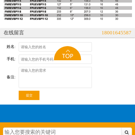
在线留言
18001645587
姓名:
手机:
备注:
提交